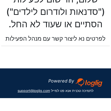
("סדנאות ולודרום לילדים")
הסתיים או שעוד לא החל.
לפרטים נא ליצור קשר עם מנהל הפעילות
Powered By
לתמיכה טכנית אנא פנו למייל
support@loglig.com