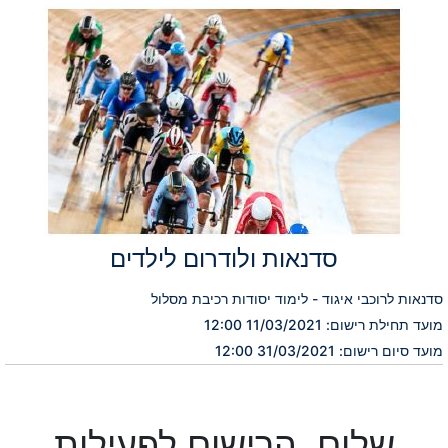
סדנאות ולודרום לילדים
סדנאות לרוכבי איגוד - לימוד יסודות רכיבת מסלול
מועד תחילת רישום: 11/03/2021 12:00
מועד סיום רישום: 31/03/2021 12:00
שלום, הרישום לפעילות