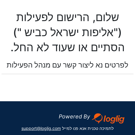
שלום, הרישום לפעילות
("אליפות ישראל כביש ")
הסתיים או שעוד לא החל.
לפרטים נא ליצור קשר עם מנהל הפעילות
Powered By
לתמיכה טכנית אנא פנו למייל
support@loglig.com