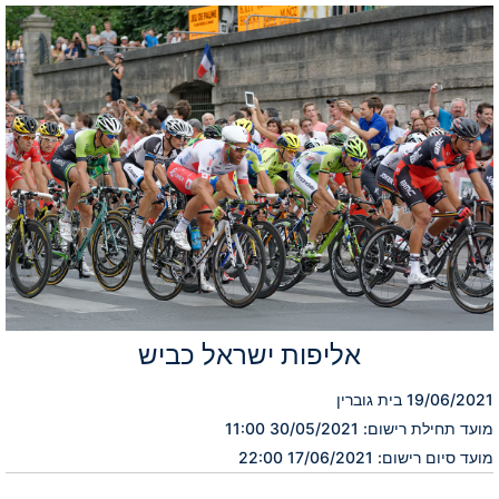
אליפות ישראל כביש
19/06/2021 בית גוברין
מועד תחילת רישום: 30/05/2021 11:00
מועד סיום רישום: 17/06/2021 22:00