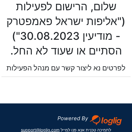
שלום, הרישום לפעילות
("אליפות ישראל פאמפטרק
- מודיעין 30.08.2023")
הסתיים או שעוד לא החל.
לפרטים נא ליצור קשר עם מנהל הפעילות
Powered By
לתמיכה טכנית אנא פנו למייל
support@loglig.com