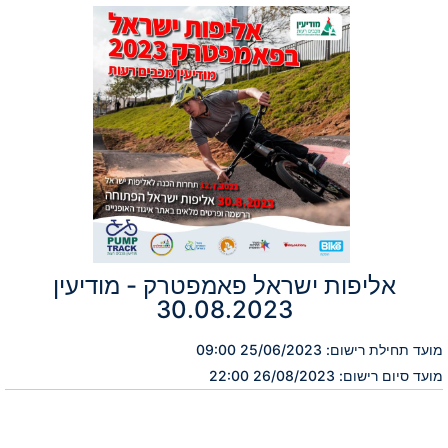
אליפות ישראל פאמפטרק - מודיעין
30.08.2023
מועד תחילת רישום: 25/06/2023 09:00
מועד סיום רישום: 26/08/2023 22:00