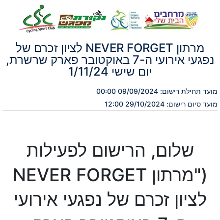
מרתון NEVER FORGET לציון זכרם של
נפגעי אירועי ה-7 באוקטובר פארק שרשרת,
יום שישי 1/11/24
מועד תחילת רישום: 09/09/2024 00:00
מועד סיום רישום: 29/10/2024 12:00
שלום, הרישום לפעילות
("מרתון NEVER FORGET
לציון זכרם של נפגעי אירועי