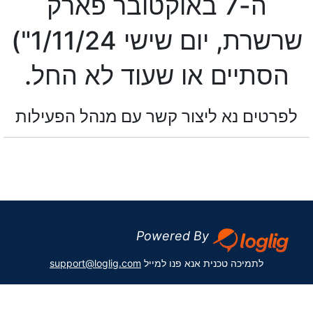
ה-7 באוקטובר פארק
שרשרת, יום שישי 1/11/24")
הסתיים או שעוד לא החל.
לפרטים נא ליצור קשר עם מנהל הפעילות
Powered By
לתמיכה טכנית אנא פנו למייל
support@loglig.com