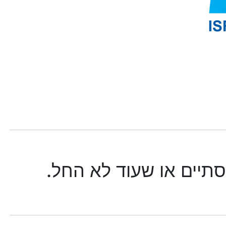
סתיים או שעוד לא החל.