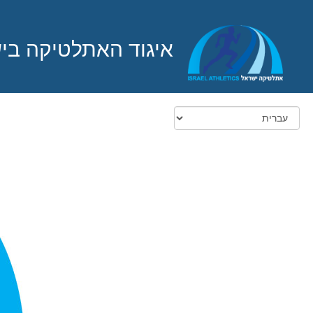
איגוד האתלטיקה בי