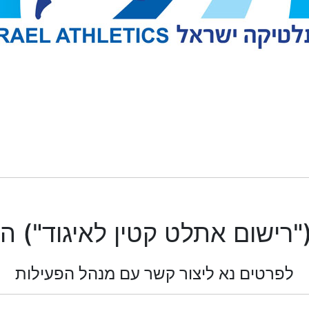
"רישום אתלט קטין לאיגוד") ה
לפרטים נא ליצור קשר עם מנהל הפעילות