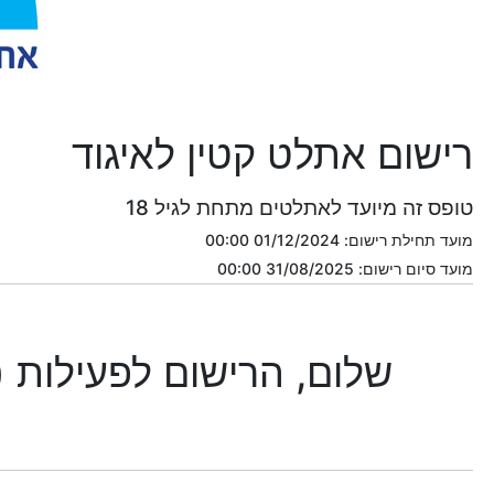
רישום אתלט קטין לאיגוד
טופס זה מיועד לאתלטים מתחת לגיל 18
מועד תחילת רישום: 01/12/2024 00:00
מועד סיום רישום: 31/08/2025 00:00
שלום, הרישום לפעילות (