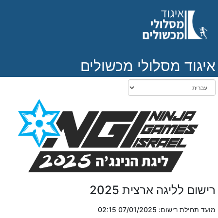
איגוד מסלולי מכשולים
רישום לליגה ארצית 2025
מועד תחילת רישום: 07/01/2025 02:15