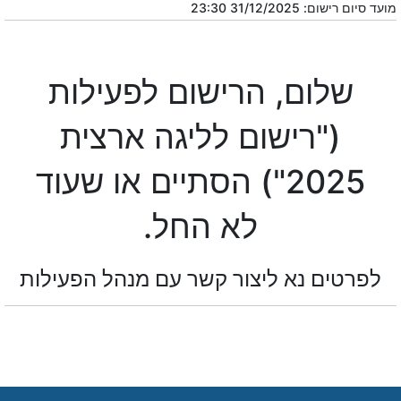
מועד סיום רישום: 31/12/2025 23:30
שלום, הרישום לפעילות
("רישום לליגה ארצית
2025") הסתיים או שעוד
לא החל.
לפרטים נא ליצור קשר עם מנהל הפעילות