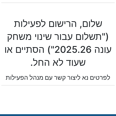
שלום, הרישום לפעילות
("תשלום עבור שינוי משחק
עונה 2025.26") הסתיים או
שעוד לא החל.
לפרטים נא ליצור קשר עם מנהל הפעילות