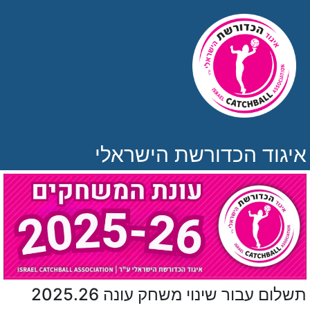
איגוד הכדורשת הישראלי
תשלום עבור שינוי משחק עונה 2025.26