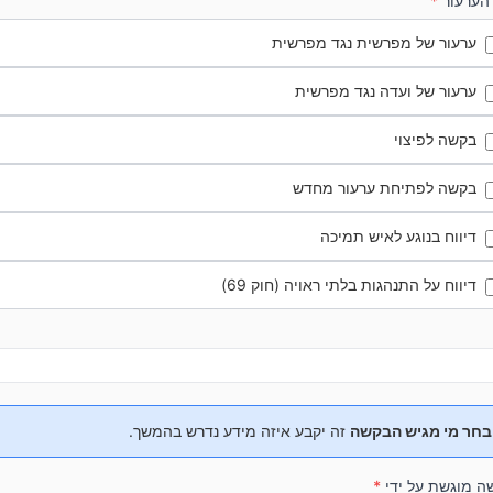
 הערעור
*
ערעור של מפרשית נגד מפרשית
ערעור של ועדה נגד מפרשית
בקשה לפיצוי
בקשה לפתיחת ערעור מחדש
דיווח בנוגע לאיש תמיכה
דיווח על התנהגות בלתי ראויה (חוק 69)
בחר מי מגיש הבקשה
זה יקבע איזה מידע נדרש בהמשך.
ה מוגשת על ידי
*