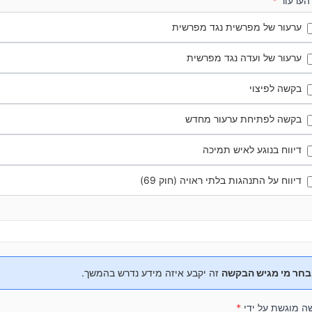
 הערעור
*
ערעור של מפרשית נגד מפרשית
ערעור של ועדה נגד מפרשית
בקשה לפיצוי
בקשה לפתיחת ערעור מחדש
דיווח בנוגע לאיש תמיכה
דיווח על התנהגות בלתי ראויה (חוק 69)
בחר מי מגיש הבקשה
זה יקבע איזה מידע נדרש בהמשך.
ה מוגשת על ידי
*